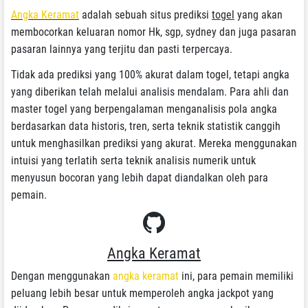
Angka Keramat
adalah sebuah situs prediksi
togel
yang akan
membocorkan keluaran nomor Hk, sgp, sydney dan juga pasaran
pasaran lainnya yang terjitu dan pasti terpercaya.
Tidak ada prediksi yang 100% akurat dalam togel, tetapi angka
yang diberikan telah melalui analisis mendalam. Para ahli dan
master togel yang berpengalaman menganalisis pola angka
berdasarkan data historis, tren, serta teknik statistik canggih
untuk menghasilkan prediksi yang akurat. Mereka menggunakan
intuisi yang terlatih serta teknik analisis numerik untuk
menyusun bocoran yang lebih dapat diandalkan oleh para
pemain.
Angka Keramat
Dengan menggunakan
angka keramat
ini, para pemain memiliki
peluang lebih besar untuk memperoleh angka jackpot yang