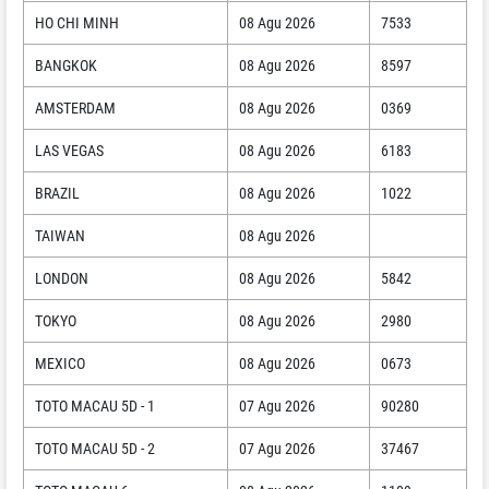
HO CHI MINH
08 Agu 2026
7533
BANGKOK
08 Agu 2026
8597
AMSTERDAM
08 Agu 2026
0369
LAS VEGAS
08 Agu 2026
6183
BRAZIL
08 Agu 2026
1022
TAIWAN
08 Agu 2026
LONDON
08 Agu 2026
5842
TOKYO
08 Agu 2026
2980
MEXICO
08 Agu 2026
0673
TOTO MACAU 5D - 1
07 Agu 2026
90280
TOTO MACAU 5D - 2
07 Agu 2026
37467